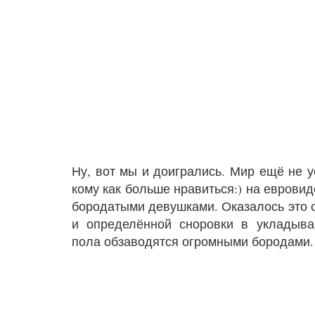
Ну, вот мы и доигрались. Мир ещё не 
кому как больше нравиться:) на евровид
бородатыми девушками. Оказалось это 
и определённой сноровки в укладыва
пола обзаводятся огромными бородами.