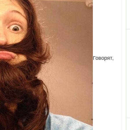
Говорят,