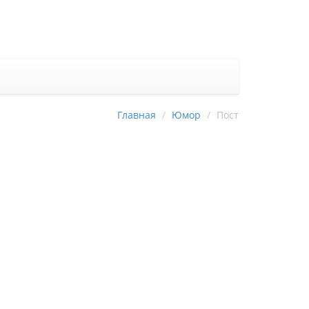
Главная
Юмор
Пост