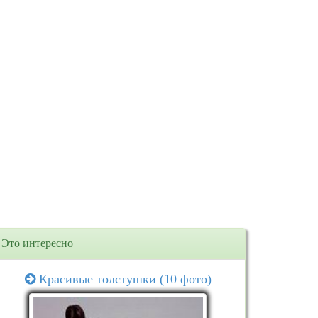
Это интересно
Красивые толстушки (10 фото)