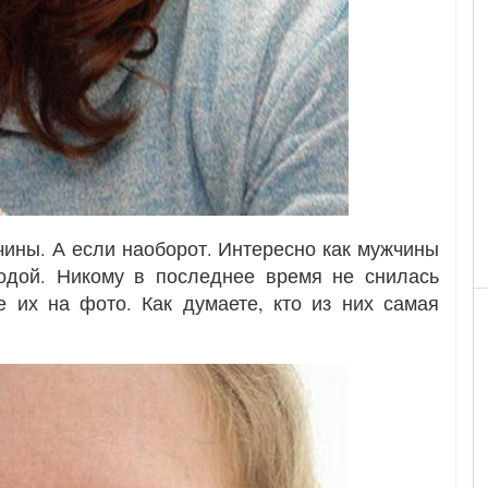
ины. А если наоборот. Интересно как мужчины
одой. Никому в последнее время не снилась
 их на фото. Как думаете, кто из них самая