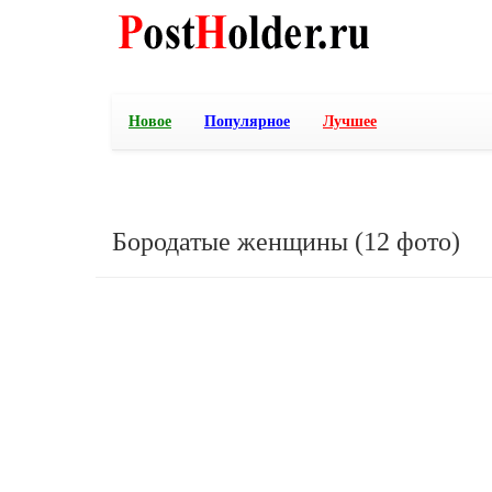
Новое
Популярное
Лучшее
Бородатые женщины (12 фото)