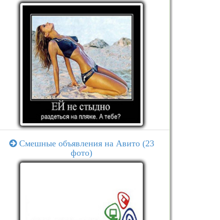
Смешные объявления на Авито (23
фото)