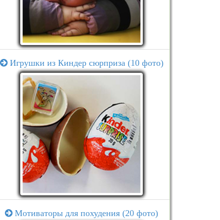
Игрушки из Киндер сюрприза (10 фото)
Мотиваторы для похудения (20 фото)