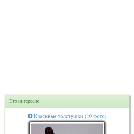
Это интересно
Красивые толстушки (10 фото)