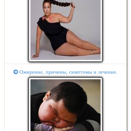
Ожирение, причины, симптомы и лечение.