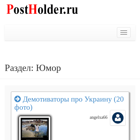
Toggle
navigati
Раздел: Юмор
Демотиваторы про Украину (20
фото)
angelxa66