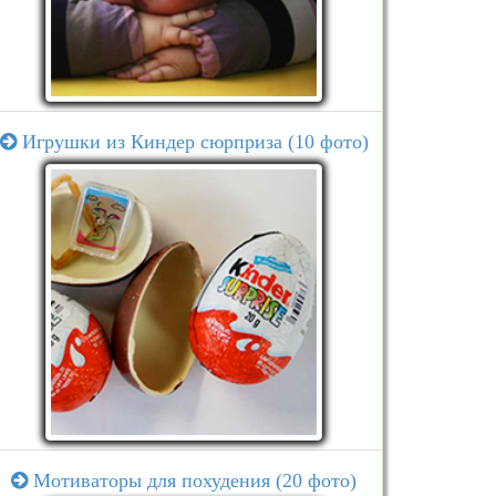
Игрушки из Киндер сюрприза (10 фото)
Мотиваторы для похудения (20 фото)