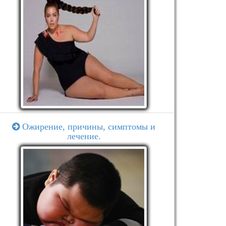
Ожирение, причины, симптомы и
лечение.