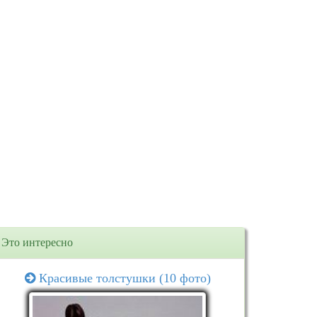
Это интересно
Красивые толстушки (10 фото)