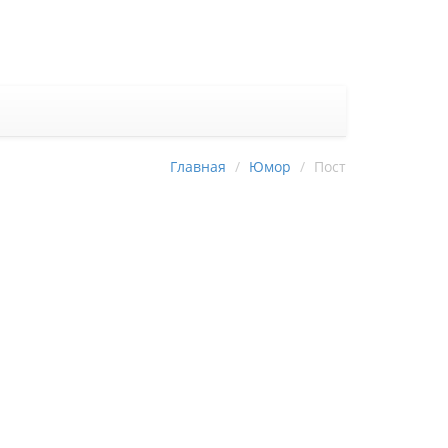
Главная
Юмор
Пост