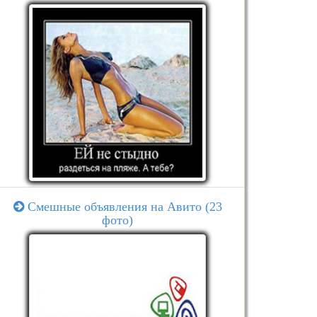
Смешные объявления на Авито (23
фото)