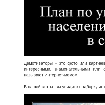
Демотиваторы – это фото или картинк
интересными, знаменательными или 
называют Интернет-мемом.
В нашей статье вы увидите подборку ин