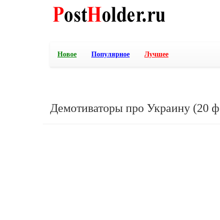
Новое
Популярное
Лучшее
Демотиваторы про Украину (20 ф